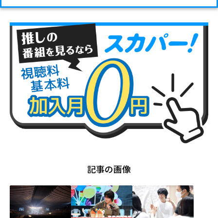
記事の画像