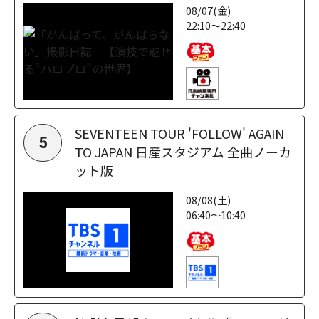
08/07(金)
22:10～22:40
SEVENTEEN TOUR 'FOLLOW' AGAIN
5
TO JAPAN 日産スタジアム 全曲ノーカ
ット版
08/08(土)
06:40～10:40