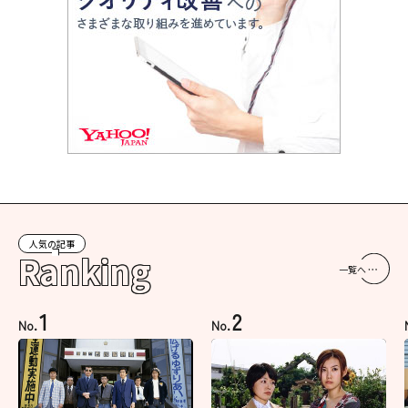
人気の記事
Ranking
一覧へ
1
2
No.
No.