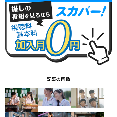
記事の画像