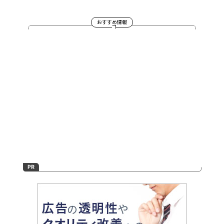
おすすめ情報