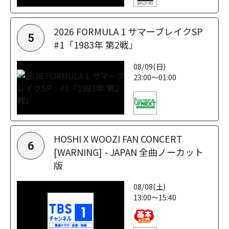
2026 FORMULA 1 サマーブレイクSP
5
#1「1983年 第2戦」
08/09(日)
23:00～01:00
HOSHI X WOOZI FAN CONCERT
6
[WARNING] - JAPAN 全曲ノーカット
版
08/08(土)
13:00～15:40