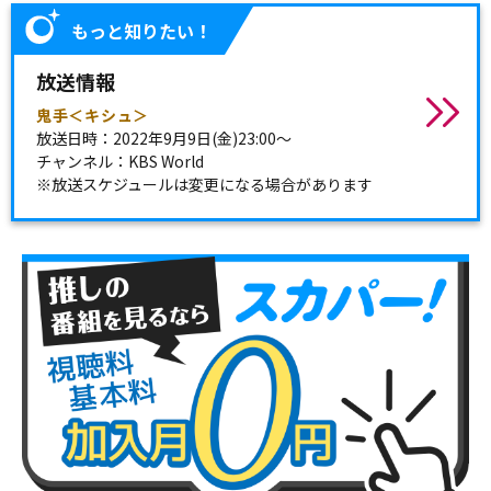
もっと知りたい！
放送情報
鬼手＜キシュ＞
放送日時：2022年9月9日(金)23:00～
チャンネル：KBS World
※放送スケジュールは変更になる場合があります