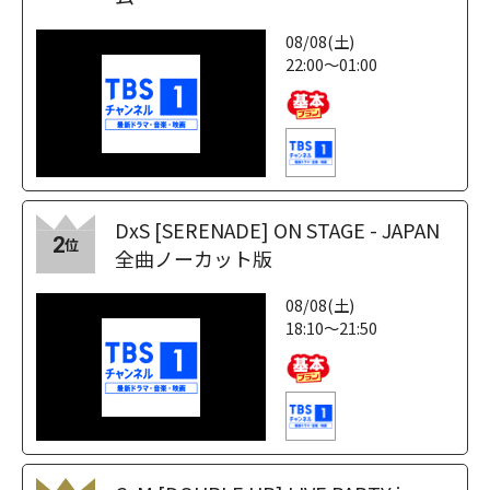
08/08(土)
22:00～01:00
DxS [SERENADE] ON STAGE - JAPAN
2
位
全曲ノーカット版
08/08(土)
18:10～21:50