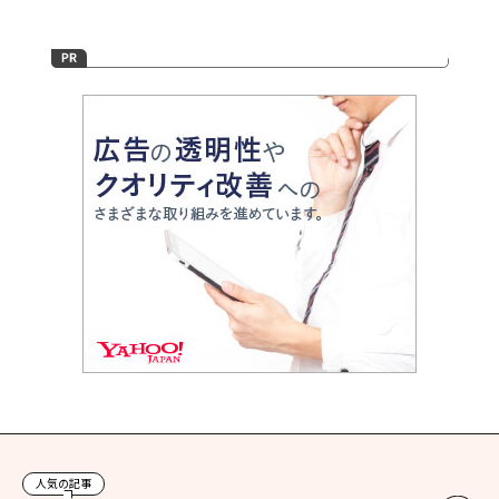
人気の記事