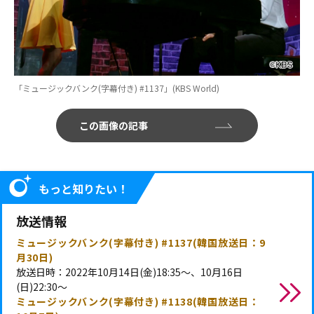
「ミュージックバンク(字幕付き) #1137」(KBS World)
この画像の記事
もっと知りたい！
放送情報
ミュージックバンク(字幕付き) #1137(韓国放送日：9
月30日)
放送日時：2022年10月14日(金)18:35～、10月16日
(日)22:30～
ミュージックバンク(字幕付き) #1138(韓国放送日：