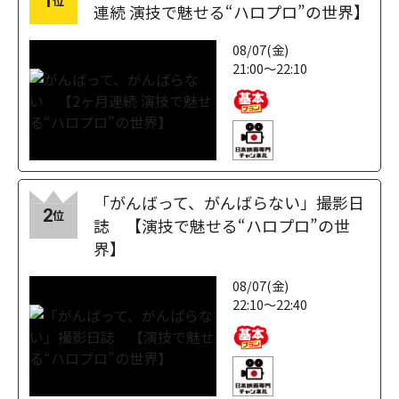
1
位
連続 演技で魅せる“ハロプロ”の世界】
08/07(金)
21:00～22:10
「がんばって、がんばらない」撮影日
2
位
誌 【演技で魅せる“ハロプロ”の世
界】
08/07(金)
22:10～22:40