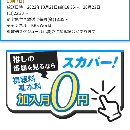
10月7日)
放送日時：2022年10月21日(金)18:35～、10月23日
(日)22:30～
※字幕付き放送は毎週(金)18:35～
チャンネル：KBS World
※放送スケジュールは変更になる場合があります