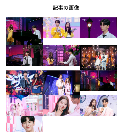
記事の画像