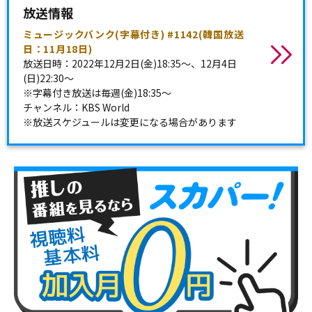
放送情報
ミュージックバンク(字幕付き) #1142(韓国放送
日：11月18日)
放送日時：2022年12月2日(金)18:35～、12月4日
(日)22:30～
※字幕付き放送は毎週(金)18:35～
チャンネル：KBS World
※放送スケジュールは変更になる場合があります