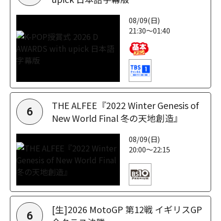
08/09(日)
21:30～01:40
THE ALFEE『2022 Winter Genesis of
6
New World Final 冬の天地創造』
08/09(日)
20:00～22:15
[生]2026 MotoGP 第12戦 イギリスGP
6