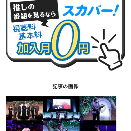
記事の画像