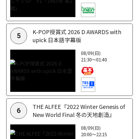
K-POP授賞式 2026 D AWARDS with
5
upick 日本語字幕版
08/09(日)
21:30～01:40
THE ALFEE『2022 Winter Genesis of
6
New World Final 冬の天地創造』
08/09(日)
20:00～22:15