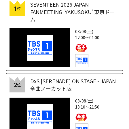
SEVENTEEN 2026 JAPAN
1
位
FANMEETING 'YAKUSOKU' 東京ドー
ム
08/08(土)
22:00～01:00
DxS [SERENADE] ON STAGE - JAPAN
2
位
全曲ノーカット版
08/08(土)
18:10～21:50