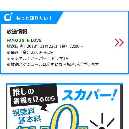
もっと知りたい！
放送情報
FAMOUS IN LOVE
放送日時：2018年11月23日（金）22:00～
※毎週（金）22:00～ほか
チャンネル：スーパー！ドラマTV
※放送スケジュールは変更になる場合がございます。