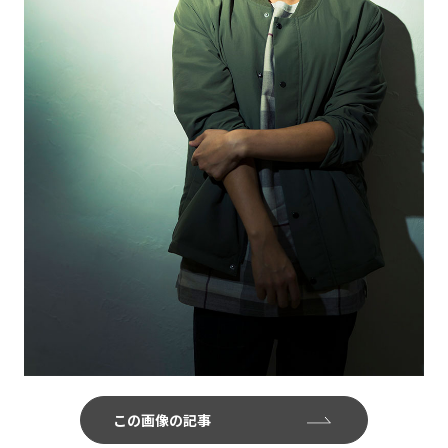
この画像の記事