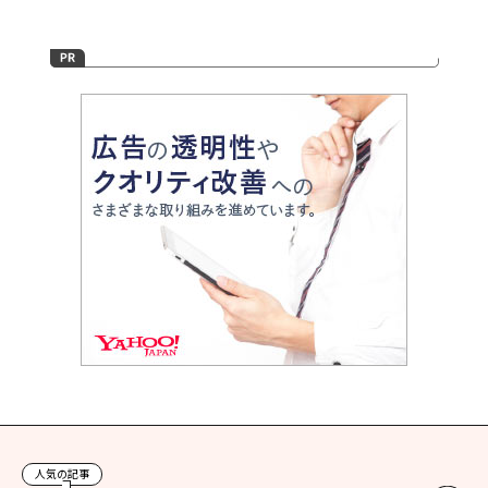
人気の記事