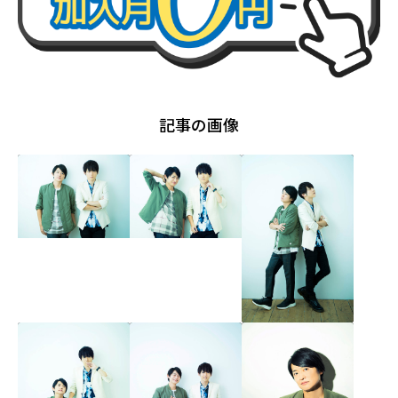
記事の画像