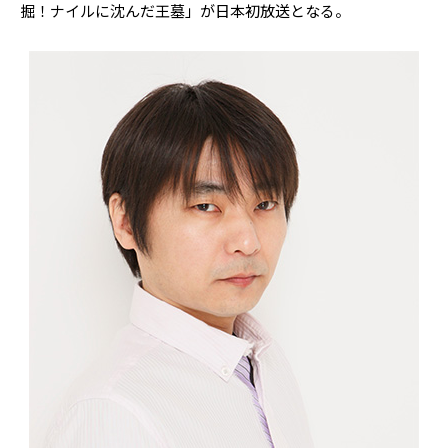
掘！ナイルに沈んだ王墓」が日本初放送となる。