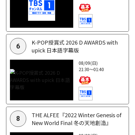
K-POP授賞式 2026 D AWARDS with
6
upick 日本語字幕版
08/09(日)
21:30～01:40
THE ALFEE『2022 Winter Genesis of
8
New World Final 冬の天地創造』