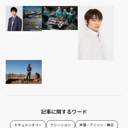
記事に関するワード
ドキュメンタリー
ナレーション
声優・アニソン・舞台