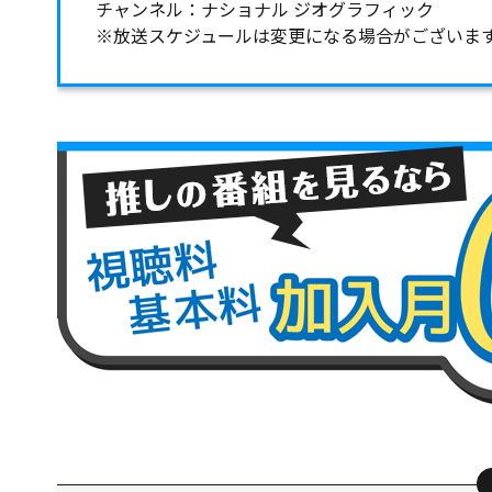
チャンネル：ナショナル ジオグラフィック
※放送スケジュールは変更になる場合がございま