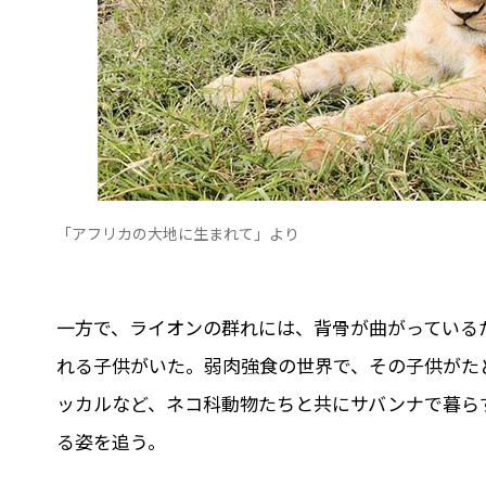
「アフリカの大地に生まれて」より
一方で、ライオンの群れには、背骨が曲がっている
れる子供がいた。弱肉強食の世界で、その子供がた
ッカルなど、ネコ科動物たちと共にサバンナで暮ら
る姿を追う。