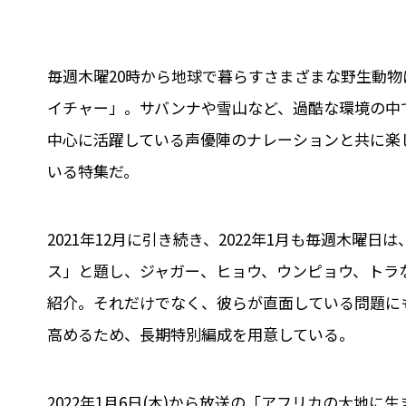
毎週木曜20時から地球で暮らすさまざまな野生動物
イチャー」。サバンナや雪山など、過酷な環境の中
中心に活躍している声優陣のナレーションと共に楽
いる特集だ。
2021年12月に引き続き、2022年1月も毎週木
ス」と題し、ジャガー、ヒョウ、ウンピョウ、トラ
紹介。それだけでなく、彼らが直面している問題に
高めるため、長期特別編成を用意している。
2022年1月6日(木)から放送の「アフリカの大地