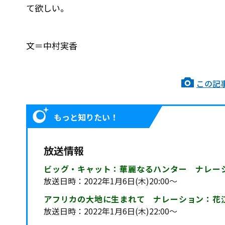
て欲しい。
文＝中村実香
この記
もっと知りたい！
放送情報
ビッグ・キャット：華麗なるハンター ナレー
放送日時：2022年1月6日(木)20:00～
アフリカの大地に生まれて ナレーション：花
放送日時：2022年1月6日(木)22:00～