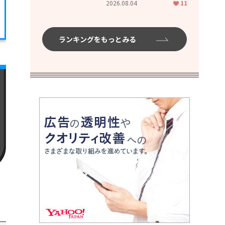
2026.08.04
11
ムハイ」
ランキングをもっとみる