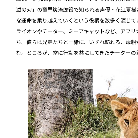
滅の刃」の竈門炭治郎役で知られる声優・花江夏樹だ
な運命を乗り越えていくという役柄を数多く演じて
ライオンやチーター、ミーアキャットなど、アフリ
ち。彼らは兄弟たちと一緒に、いずれ訪れる、母親
む。ところが、常に行動を共にしてきたチーターの