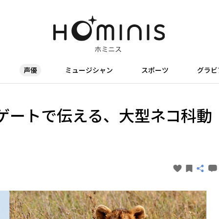
声優
ミュージシャン
スポーツ
グラビ
ゲートで伝える、大型ネコ科動