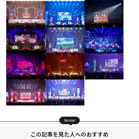
Related
この記事を見た人へのおすすめ