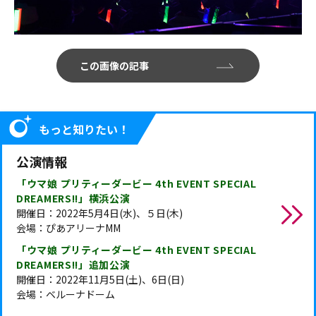
この画像の記事
もっと知りたい！
公演情報
「ウマ娘 プリティーダービー 4th EVENT SPECIAL
DREAMERS!!」横浜公演
開催日：2022年5月4日(水)、５日(木)
会場：ぴあアリーナMM
「ウマ娘 プリティーダービー 4th EVENT SPECIAL
DREAMERS!!」追加公演
開催日：2022年11月5日(土)、6日(日)
会場：ベルーナドーム