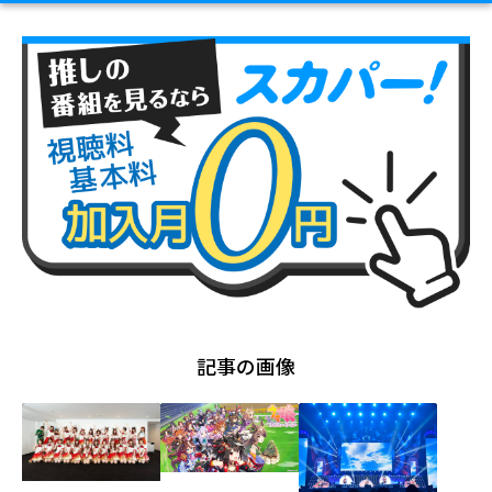
記事の画像