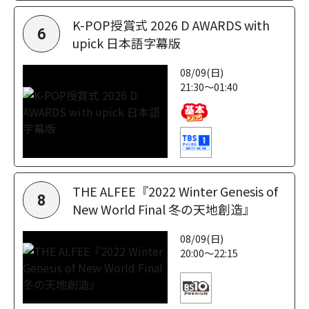
K-POP授賞式 2026 D AWARDS with
6
upick 日本語字幕版
08/09(日)
21:30～01:40
THE ALFEE『2022 Winter Genesis of
8
New World Final 冬の天地創造』
08/09(日)
20:00～22:15