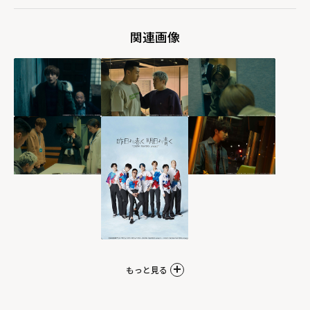
関連画像
もっと見る