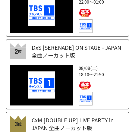
22:00～01:00
DxS [SERENADE] ON STAGE - JAPAN
2
位
全曲ノーカット版
08/08(土)
18:10～21:50
CxM [DOUBLE UP] LIVE PARTY in
3
位
JAPAN 全曲ノーカット版