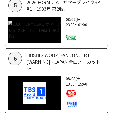
2026 FORMULA 1 サマーブレイクSP
5
#1「1983年 第2戦」
08/09(日)
23:00～01:00
HOSHI X WOOZI FAN CONCERT
6
[WARNING] - JAPAN 全曲ノーカット
版
08/08(土)
13:00～15:40