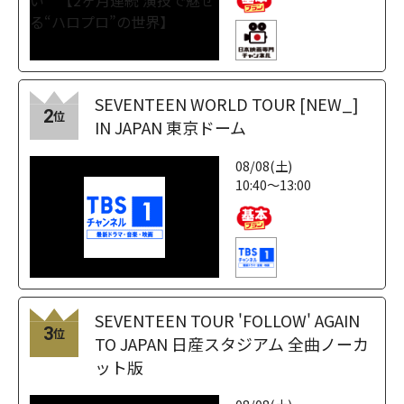
SEVENTEEN WORLD TOUR [NEW_]
2
位
IN JAPAN 東京ドーム
08/08(土)
10:40～13:00
SEVENTEEN TOUR 'FOLLOW' AGAIN
3
位
TO JAPAN 日産スタジアム 全曲ノーカ
ット版