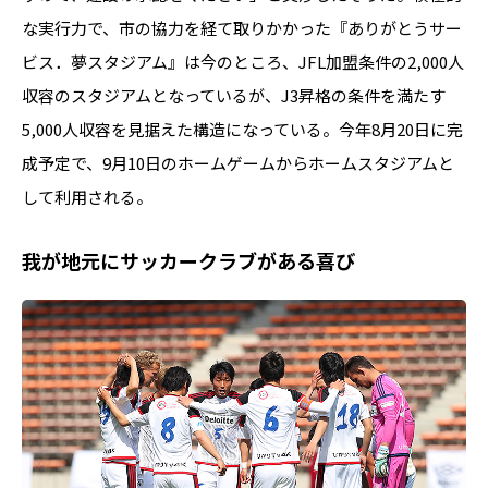
な実行力で、市の協力を経て取りかかった『ありがとうサー
ビス．夢スタジアム』は今のところ、JFL加盟条件の2,000人
収容のスタジアムとなっているが、J3昇格の条件を満たす
5,000人収容を見据えた構造になっている。今年8月20日に完
成予定で、9月10日のホームゲームからホームスタジアムと
して利用される。
我が地元にサッカークラブがある喜び