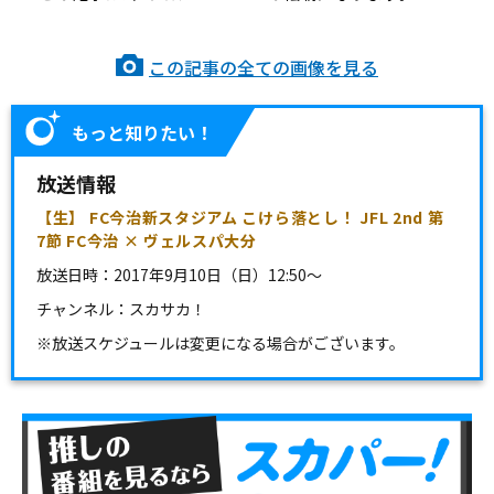
この記事の全ての画像を見る
もっと知りたい！
放送情報
【生】 FC今治新スタジアム こけら落とし！ JFL 2nd 第
7節 FC今治 × ヴェルスパ大分
放送日時：
2017年9月10日（日）12:50～
チャンネル：
スカサカ！
※放送スケジュールは変更になる場合がございます。