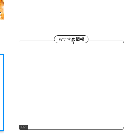
おすすめ情報