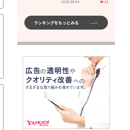
2026.08.04
11
ムハイ」
ランキングをもっとみる