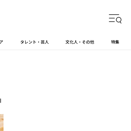
ア
タレント・芸人
文化人・その他
特集