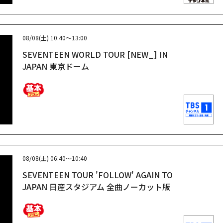
08/08(土)
10:40～13:00
SEVENTEEN WORLD TOUR [NEW_] IN
JAPAN 東京ドーム
08/08(土)
06:40～10:40
SEVENTEEN TOUR 'FOLLOW' AGAIN TO
JAPAN 日産スタジアム 全曲ノーカット版