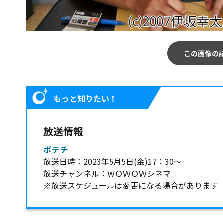
この画像の
もっと知りたい！
放送情報
ポテチ
放送日時：2023年5月5日(金)17：30～
放送チャンネル：ＷＯＷＯＷシネマ
※放送スケジュールは変更になる場合があります