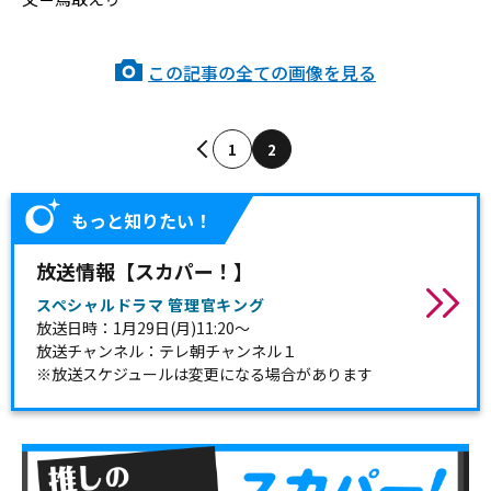
この記事の全ての画像を見る
1
2
もっと知りたい！
放送情報【スカパー！】
スペシャルドラマ 管理官キング
放送日時：1月29日(月)11:20～
放送チャンネル：テレ朝チャンネル１
※放送スケジュールは変更になる場合があります