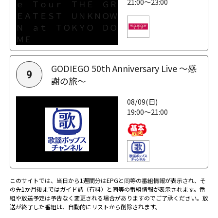
21:00～23:00
GODIEGO 50th Anniversary Live ～感
9
謝の旅～
08/09(日)
19:00～21:00
このサイトでは、当日から1週間分はEPGと同等の番組情報が表示され、そ
の先1か月後まではガイド誌（有料）と同等の番組情報が表示されます。番
組や放送予定は予告なく変更される場合がありますのでご了承ください。放
送が終了した番組は、自動的にリストから削除されます。