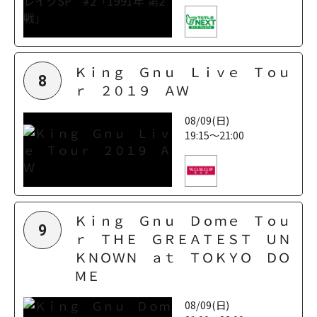
Ｋｉｎｇ Ｇｎｕ Ｌｉｖｅ Ｔｏｕ
8
ｒ ２０１９ ＡＷ
08/09(日)
19:15～21:00
Ｋｉｎｇ Ｇｎｕ Ｄｏｍｅ Ｔｏｕ
9
ｒ ＴＨＥ ＧＲＥＡＴＥＳＴ ＵＮ
ＫＮＯＷＮ ａｔ ＴＯＫＹＯ ＤＯ
ＭＥ
08/09(日)