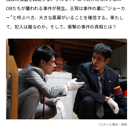
OBたちが襲われる事件が発生。王賀は事件の裏に"ジョーカ
ー"と呼ぶべき、大きな黒幕がいることを確信する。果たし
て、犯人は誰なのか。そして、衝撃の事件の真相とは？
(C)テレビ朝日・東映