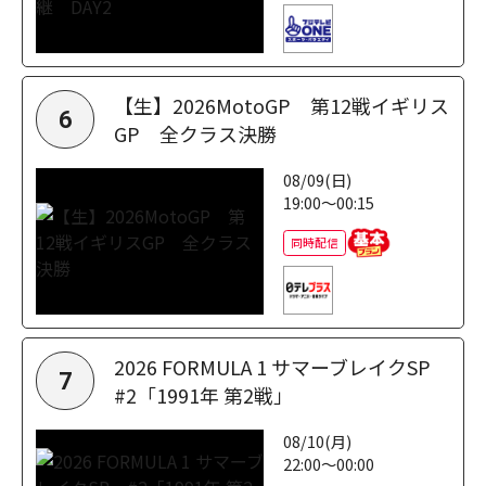
【生】2026MotoGP 第12戦イギリス
6
GP 全クラス決勝
08/09(日)
19:00～00:15
同時配信
2026 FORMULA 1 サマーブレイクSP
7
#2「1991年 第2戦」
08/10(月)
22:00～00:00