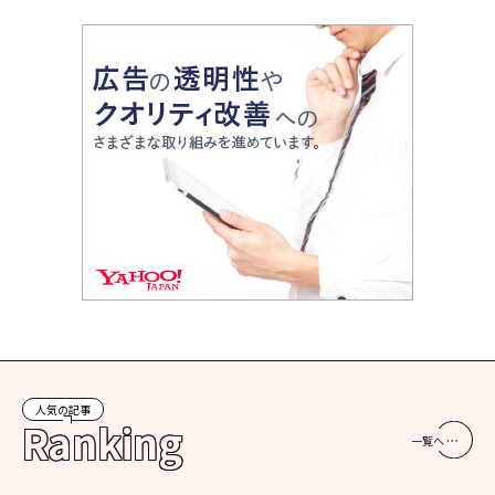
人気の記事
Ranking
一覧へ