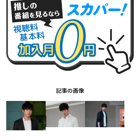
記事の画像