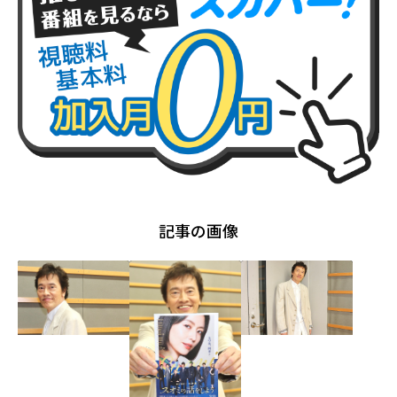
記事の画像