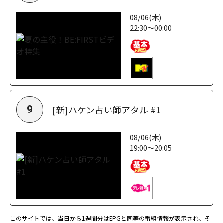
08/06(木)
22:30～00:00
[新]ハケン占い師アタル #1
9
08/06(木)
19:00～20:05
このサイトでは、当日から1週間分はEPGと同等の番組情報が表示され、そ