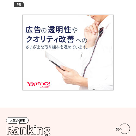
人気の記事
Ranking
一覧へ