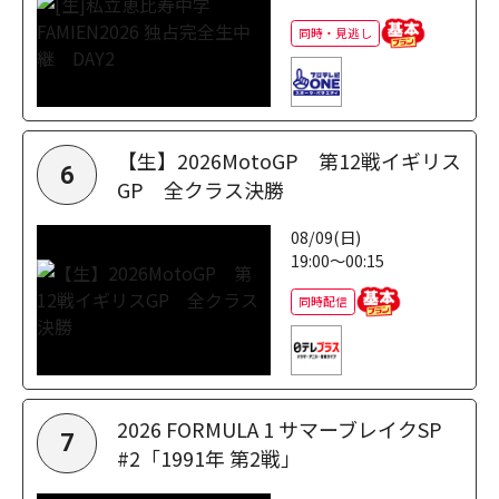
同時・見逃し
【生】2026MotoGP 第12戦イギリス
6
GP 全クラス決勝
08/09(日)
19:00～00:15
同時配信
2026 FORMULA 1 サマーブレイクSP
7
#2「1991年 第2戦」