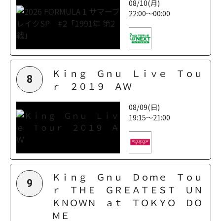
08/10(月)
22:00～00:00
Ｋｉｎｇ Ｇｎｕ Ｌｉｖｅ Ｔｏｕ
8
ｒ ２０１９ ＡＷ
08/09(日)
19:15～21:00
Ｋｉｎｇ Ｇｎｕ Ｄｏｍｅ Ｔｏｕ
9
ｒ ＴＨＥ ＧＲＥＡＴＥＳＴ ＵＮ
ＫＮＯＷＮ ａｔ ＴＯＫＹＯ ＤＯ
ＭＥ