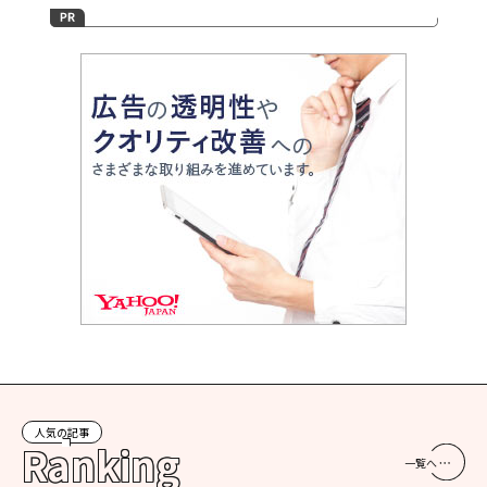
人気の記事
Ranking
一覧へ