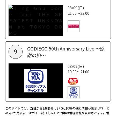
08/09(日)
21:00～23:00
GODIEGO 50th Anniversary Live ～感
9
謝の旅～
08/09(日)
19:00～21:00
このサイトでは、当日から1週間分はEPGと同等の番組情報が表示され、そ
の先1か月後まではガイド誌（有料）と同等の番組情報が表示されます。番