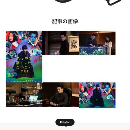
記事の画像
Related