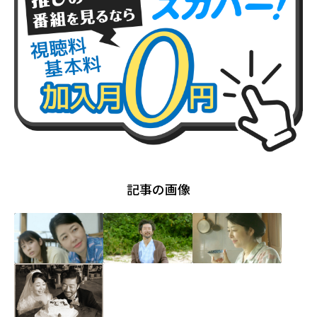
記事の画像