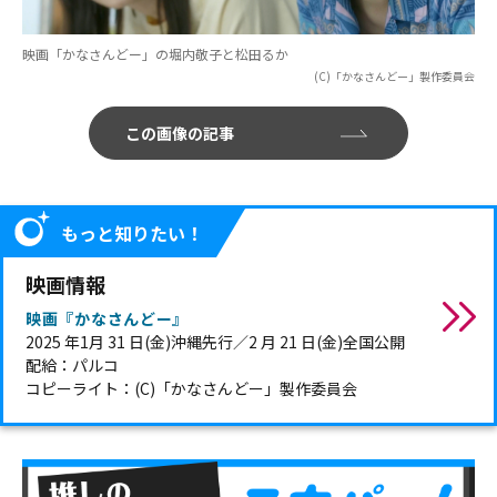
映画「かなさんどー」の堀内敬子と松田るか
(C)「かなさんどー」製作委員会
この画像の記事
もっと知りたい！
映画情報
映画『かなさんどー』
2025 年1月 31 日(金)沖縄先行／2 月 21 日(金)全国公開
配給：パルコ
コピーライト：(C)「かなさんどー」製作委員会