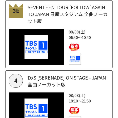
SEVENTEEN TOUR 'FOLLOW' AGAIN
3
位
TO JAPAN 日産スタジアム 全曲ノーカ
ット版
08/08(土)
06:40～10:40
DxS [SERENADE] ON STAGE - JAPAN
4
全曲ノーカット版
08/08(土)
18:10～21:50