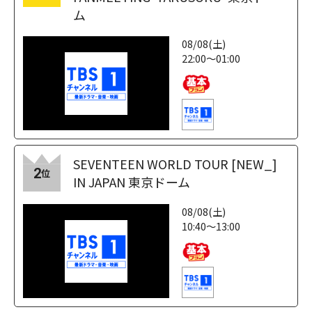
ム
08/08(土)
22:00～01:00
SEVENTEEN WORLD TOUR [NEW_]
2
位
IN JAPAN 東京ドーム
08/08(土)
10:40～13:00