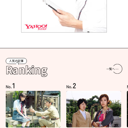
人気の記事
Ranking
一覧へ
1
2
No.
No.