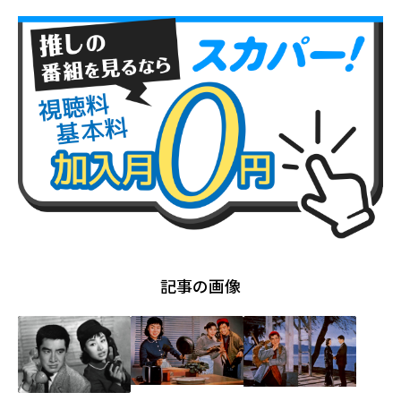
記事の画像