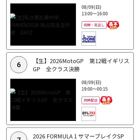
08/09(日)
13:00～16:00
同時・見逃し
【生】2026MotoGP 第12戦イギリス
6
GP 全クラス決勝
08/09(日)
19:00～00:15
同時配信
2026 FORMULA 1 サマーブレイクSP