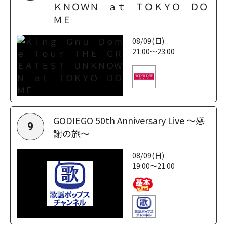
ＫＮＯＷＮ ａｔ ＴＯＫＹＯ ＤＯ
ＭＥ
08/09(日)
21:00～23:00
GODIEGO 50th Anniversary Live ～感
9
謝の旅～
08/09(日)
19:00～21:00