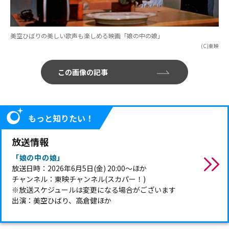
美空ひばりの美しい歌声も楽しめる映画「娘の中の娘」
(C)東映
この画像の記事
もっと知りたい！
放送情報
「娘の中の娘」
放送日時：2026年6月5日(金) 20:00～ほか
チャンネル：東映チャンネル(スカパー！)
※放送スケジュールは変更になる場合がございます
出演：美空ひばり、高倉健ほか