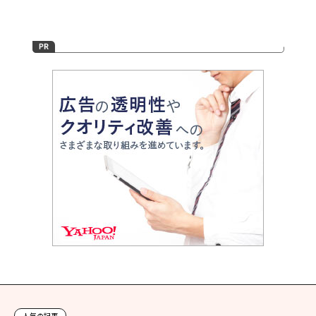
人気の記事