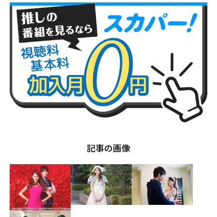
記事の画像