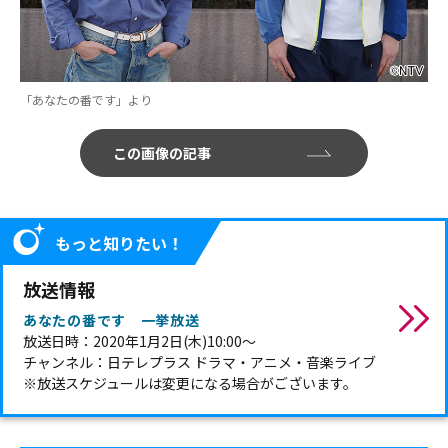
「あなたの番です」より
この画像の記事
もっと知りたい！
放送情報
あなたの番です 一挙放送
放送日時：2020年1月2日(木)10:00～
チャンネル：日テレプラス ドラマ・アニメ・音楽ライブ
※放送スケジュールは変更になる場合がございます。