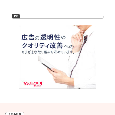
人気の記事