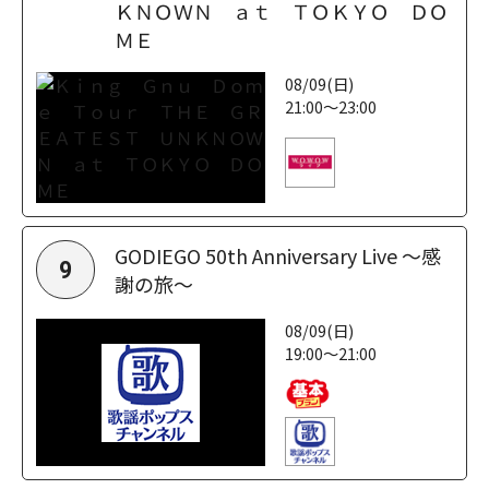
ＫＮＯＷＮ ａｔ ＴＯＫＹＯ ＤＯ
ＭＥ
08/09(日)
21:00～23:00
GODIEGO 50th Anniversary Live ～感
9
謝の旅～
08/09(日)
19:00～21:00