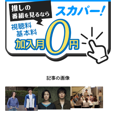
記事の画像