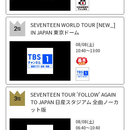
SEVENTEEN WORLD TOUR [NEW_]
2
位
IN JAPAN 東京ドーム
08/08(土)
10:40～13:00
SEVENTEEN TOUR 'FOLLOW' AGAIN
3
位
TO JAPAN 日産スタジアム 全曲ノーカ
ット版
08/08(土)
06:40～10:40