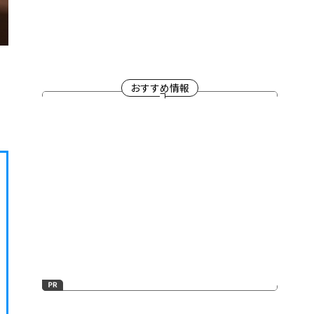
おすすめ情報