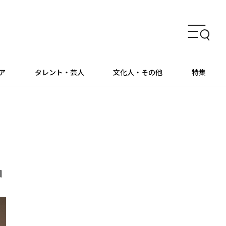
ア
タレント・芸人
文化人・その他
特集