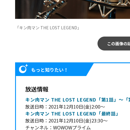
「キン肉マン THE LOST LEGEND」
この画像の
もっと知りたい！
放送情報
キン肉マン THE LOST LEGEND「第1話」
放送日時：2021年12月10日(金)2:00～
キン肉マン THE LOST LEGEND「最終話」
放送日時：2021年12月10日(金)23:30～
チャンネル：WOWOWプライム