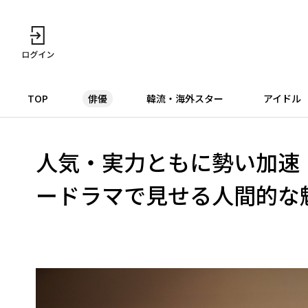
TOP
俳優
韓流・海外スター
アイドル
人気・実力ともに勢い加速
ードラマで見せる人間的な魅