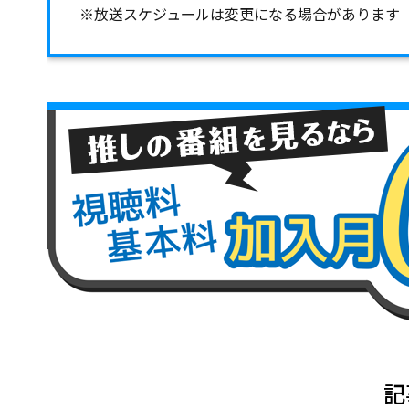
※放送スケジュールは変更になる場合があります
記