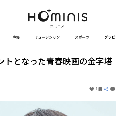
声優
ミュージシャン
スポーツ
グラビ
ントとなった青春映画の金字塔
1