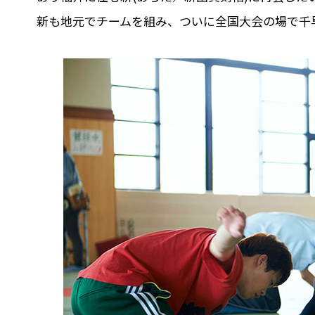
新も地元でチームを組み、ついに全国大会の場で千