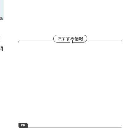
日
おすすめ情報
開