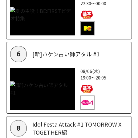
22:30～00:00
[新]ハケン占い師アタル #1
6
08/06(木)
19:00～20:05
Idol Festa Attack #1 TOMORROW X
8
TOGETHER編