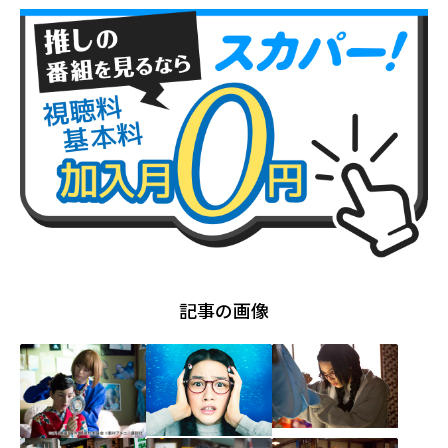
記事の画像