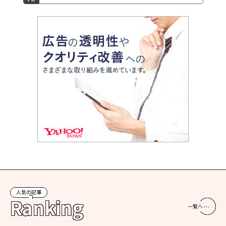
人気の記事
Ranking
一覧へ