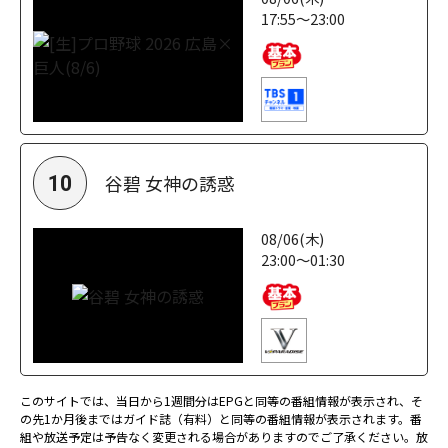
17:55～23:00
谷碧 女神の誘惑
10
08/06(木)
23:00～01:30
このサイトでは、当日から1週間分はEPGと同等の番組情報が表示され、そ
の先1か月後まではガイド誌（有料）と同等の番組情報が表示されます。番
組や放送予定は予告なく変更される場合がありますのでご了承ください。放