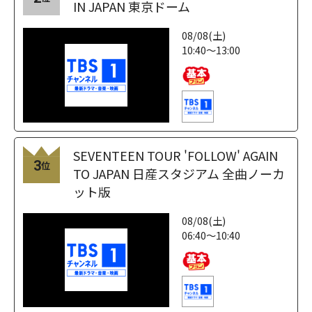
IN JAPAN 東京ドーム
08/08(土)
10:40～13:00
SEVENTEEN TOUR 'FOLLOW' AGAIN
3
位
TO JAPAN 日産スタジアム 全曲ノーカ
ット版
08/08(土)
06:40～10:40