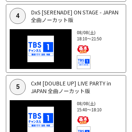
DxS [SERENADE] ON STAGE - JAPAN
4
全曲ノーカット版
08/08(土)
18:10～21:50
CxM [DOUBLE UP] LIVE PARTY in
5
JAPAN 全曲ノーカット版
08/08(土)
15:40～18:10