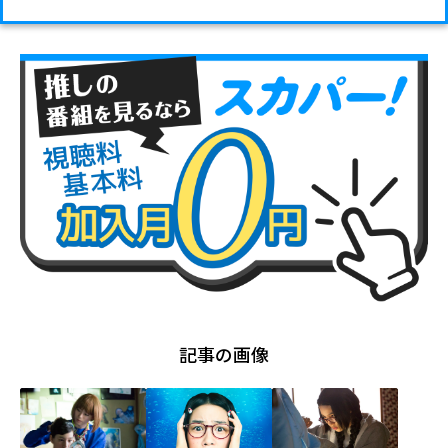
記事の画像