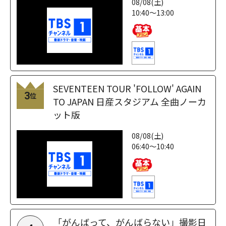
08/08(土)
10:40～13:00
SEVENTEEN TOUR 'FOLLOW' AGAIN
3
位
TO JAPAN 日産スタジアム 全曲ノーカ
ット版
08/08(土)
06:40～10:40
「がんばって、がんばらない」撮影日