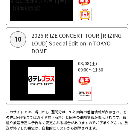
2026 RIIZE CONCERT TOUR [RIIZING
10
LOUD] Special Edition in TOKYO
DOME
08/08(土)
09:00～11:50
このサイトでは、当日から1週間分はEPGと同等の番組情報が表示され、そ
の先1か月後まではガイド誌（有料）と同等の番組情報が表示されます。番
組や放送予定は予告なく変更される場合がありますのでご了承ください。放
送が終了した番組は、自動的にリストから削除されます。