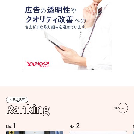
人気の記事
Ranking
一覧へ
1
2
No.
No.