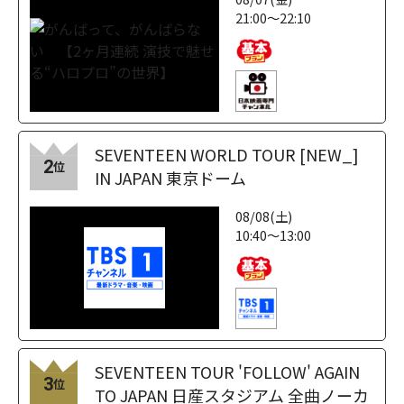
21:00～22:10
SEVENTEEN WORLD TOUR [NEW_]
2
位
IN JAPAN 東京ドーム
08/08(土)
10:40～13:00
SEVENTEEN TOUR 'FOLLOW' AGAIN
3
位
TO JAPAN 日産スタジアム 全曲ノーカ