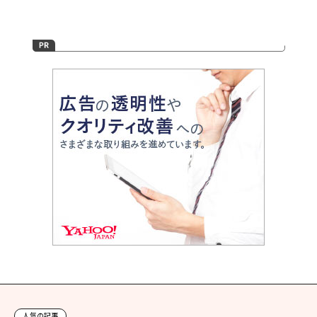
人気の記事