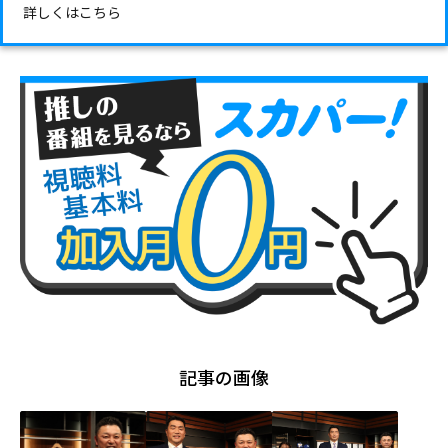
詳しくは
こちら
記事の画像