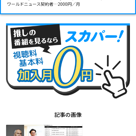
ワールドニュース契約者…2000円／月
記事の画像