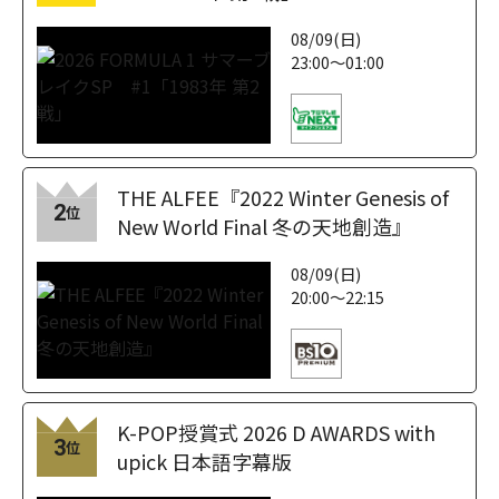
08/09(日)
23:00～01:00
THE ALFEE『2022 Winter Genesis of
2
位
New World Final 冬の天地創造』
08/09(日)
20:00～22:15
K-POP授賞式 2026 D AWARDS with
3
位
upick 日本語字幕版