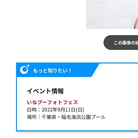
この画像の
もっと知りたい！
イベント情報
いなプーフォトフェス
日時：2022年9月11日(日)
場所：千葉県・稲毛海浜公園プール