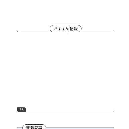
おすすめ情報
新着記事