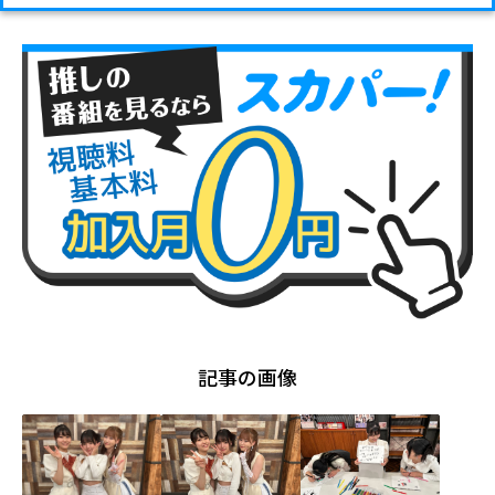
記事の画像