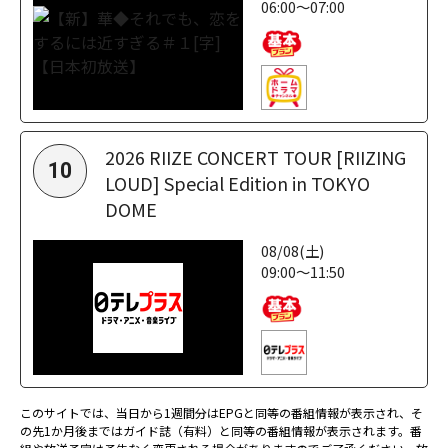
06:00～07:00
2026 RIIZE CONCERT TOUR [RIIZING
10
LOUD] Special Edition in TOKYO
DOME
08/08(土)
09:00～11:50
このサイトでは、当日から1週間分はEPGと同等の番組情報が表示され、そ
の先1か月後まではガイド誌（有料）と同等の番組情報が表示されます。番