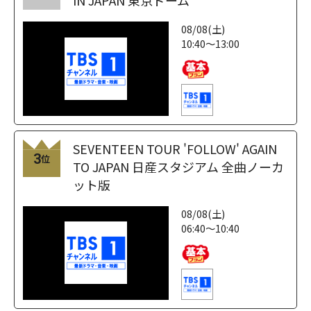
08/08(土)
10:40～13:00
SEVENTEEN TOUR 'FOLLOW' AGAIN
3
位
TO JAPAN 日産スタジアム 全曲ノーカ
ット版
08/08(土)
06:40～10:40