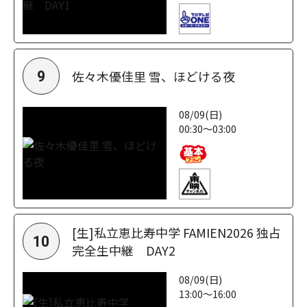
佐々木優佳里 雪、ほどける夜
9
08/09(日)
00:30～03:00
[生]私立恵比寿中学 FAMIEN2026 独占
10
完全生中継 DAY2
08/09(日)
13:00～16:00