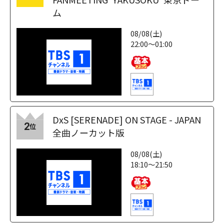
ム
08/08(土)
22:00～01:00
DxS [SERENADE] ON STAGE - JAPAN
2
位
全曲ノーカット版
08/08(土)
18:10～21:50