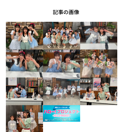
記事の画像