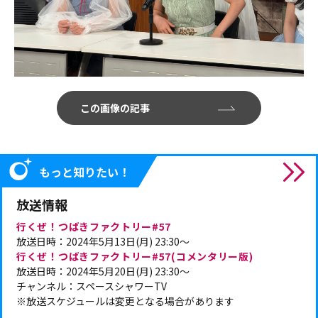
この画像の記事
もっと知りたい！
放送情報
行くぜ！つばきファクトリー#57
放送日時：2024年5月13日(月) 23:30～
行くぜ！つばきファクトリー#57(コメンタリー版)
放送日時：2024年5月20日(月) 23:30～
チャンネル：スペースシャワーTV
※放送スケジュールは変更となる場合があります