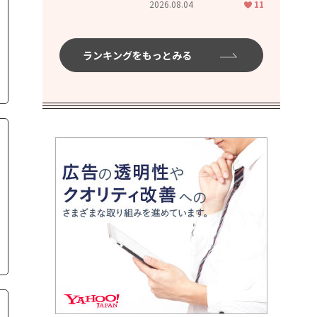
2026.08.04
11
ムハイ」
ランキングをもっとみる