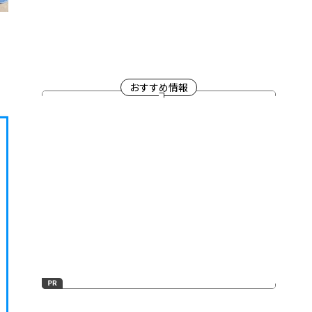
おすすめ情報