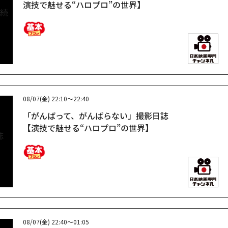
演技で魅せる“ハロプロ”の世界】
08/07(金)
22:10～22:40
「がんばって、がんばらない」撮影日誌
【演技で魅せる“ハロプロ”の世界】
08/07(金)
22:40～01:05