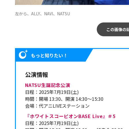
左から、ALLY、NAVI、NATSU
この画像の
もっと知りたい！
公演情報
NATSU生誕記念公演
日程：2025年7月19日(土)
時間：開場 13:30、開演 14:30～15:30
会場：代アニLIVEステーション
『ホワイトスコーピオンBASE Live』＃5
日程：2025年7月19日(土)