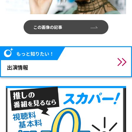
この画像の記事
もっと知りたい！
出演情報