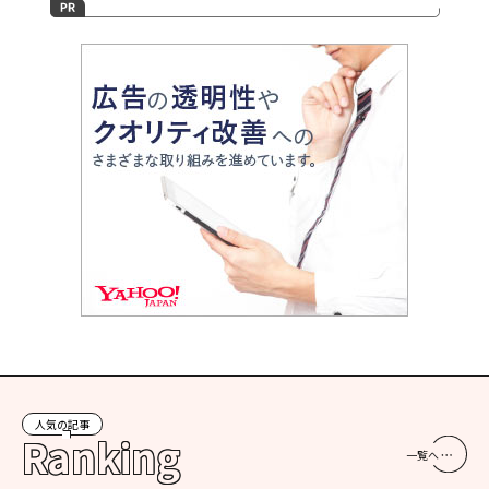
人気の記事
Ranking
一覧へ