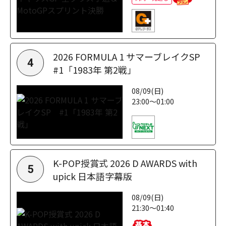
2026 FORMULA 1 サマーブレイクSP
4
#1「1983年 第2戦」
08/09(日)
23:00～01:00
K-POP授賞式 2026 D AWARDS with
5
upick 日本語字幕版
08/09(日)
21:30～01:40