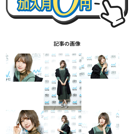
記事の画像