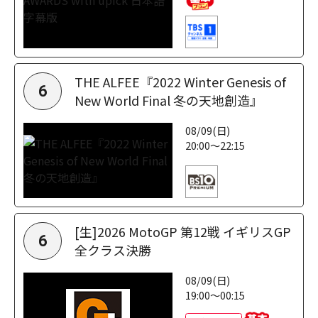
THE ALFEE『2022 Winter Genesis of
6
New World Final 冬の天地創造』
08/09(日)
20:00～22:15
[生]2026 MotoGP 第12戦 イギリスGP
6
全クラス決勝
08/09(日)
19:00～00:15