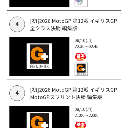
[初]2026 MotoGP 第12戦 イギリスGP
4
全クラス決勝 編集版
08/10(月)
22:30～02:45
[初]2026 MotoGP 第12戦 イギリスGP
4
MotoGPスプリント決勝 編集版
08/10(月)
21:00～22:00