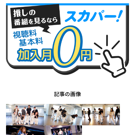
記事の画像