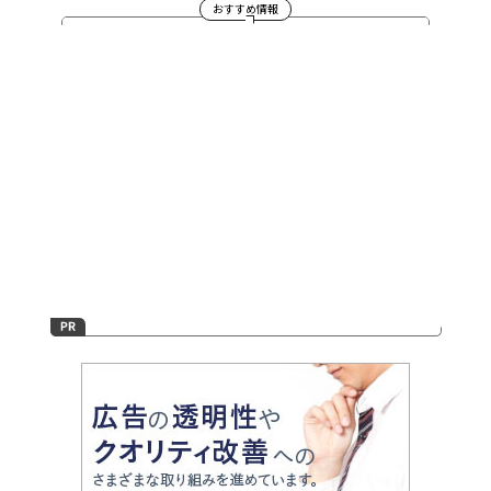
おすすめ情報