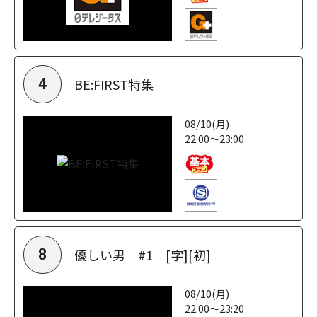
BE:FIRST特集
4
08/10(月)
22:00～23:00
優しい男 #1 [字][初]
8
08/10(月)
22:00～23:20