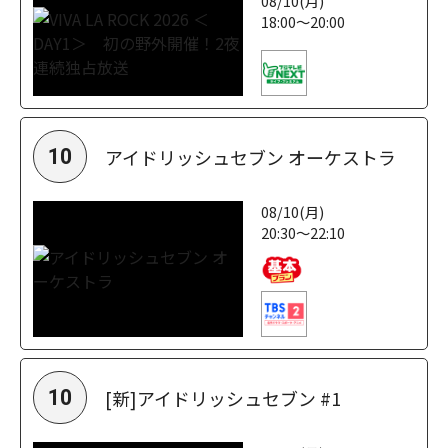
08/10(月)
18:00～20:00
アイドリッシュセブン オーケストラ
10
08/10(月)
20:30～22:10
[新]アイドリッシュセブン #1
10