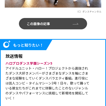
（C）ダンスチャンネル
この画像の記事
もっと知りたい！
放送情報
ハロプロダンス学園シーズン5
アイドルユニット・ハロー！プロジェクトから選抜され
たダンス大好きメンバーがさまざまなダンスを軸にさま
ざまな経験をしていくダンスバラエティ番組。進行役に
は芸人コンビ・タイムマシーン3号！日々、歌って踊って
いる彼女たちがこれまでに体験したことのないジャンル
のダンスやパフォーマンスに挑戦して新境地を開拓して
いく！