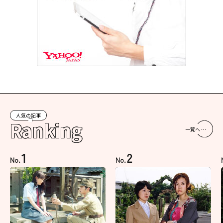
人気の記事
Ranking
一覧へ
1
2
No.
No.