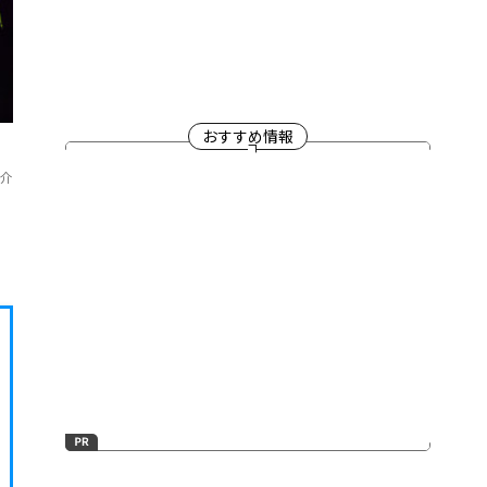
おすすめ情報
介