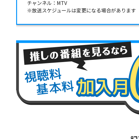
チャンネル：MTV
※放送スケジュールは変更になる場合があります