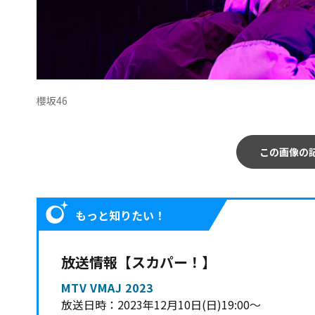
櫻坂46
この画像の
もっと知りたい！
放送情報【スカパー！】
MTV VMAJ 2023
放送日時：2023年12月10日(日)19:00～