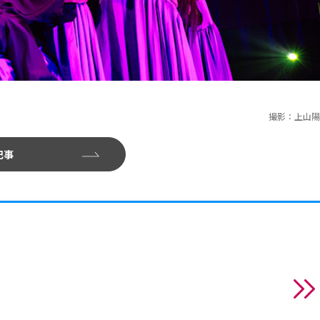
撮影：上山陽
記事