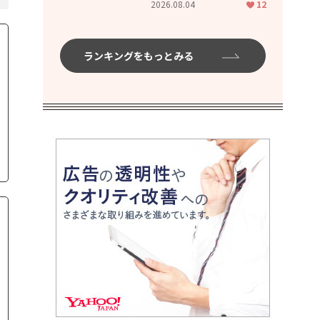
2026.08.04
12
ムハイ」
ランキングをもっとみる