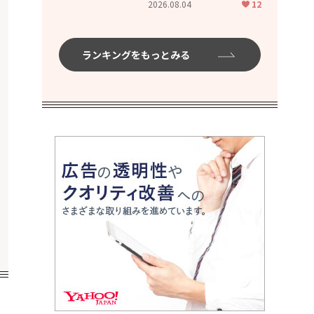
2026.08.04
12
ムハイ」
ランキングをもっとみる