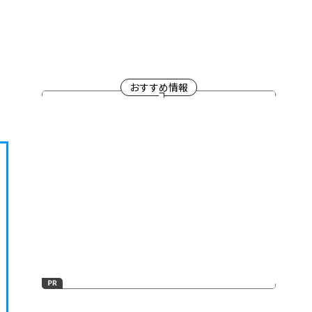
おすすめ情報