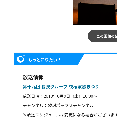
この画像の
もっと知りたい！
放送情報
第十九回 長良グループ 夜桜演歌まつり
放送日時：
2018年6月9日（土）16:00～
チャンネル：
歌謡ポップスチャンネル
※放送スケジュールは変更になる場合がございま