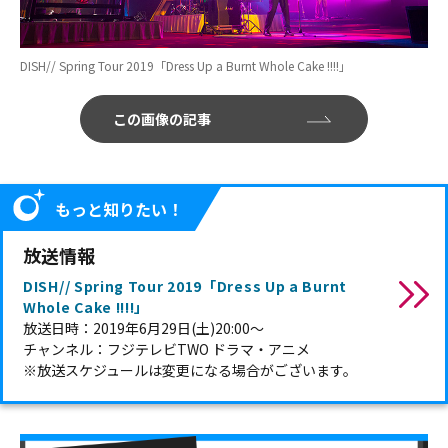
DISH// Spring Tour 2019「Dress Up a Burnt Whole Cake !!!!」
この画像の記事
もっと知りたい！
放送情報
DISH// Spring Tour 2019「Dress Up a Burnt
Whole Cake !!!!」
放送日時：2019年6月29日(土)20:00～
チャンネル：フジテレビTWO ドラマ・アニメ
※放送スケジュールは変更になる場合がございます。