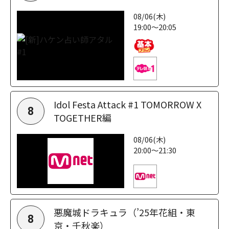
08/06(木)
19:00～20:05
Idol Festa Attack #1 TOMORROW X
8
TOGETHER編
08/06(木)
20:00～21:30
悪魔城ドラキュラ（’25年花組・東
8
京・千秋楽）