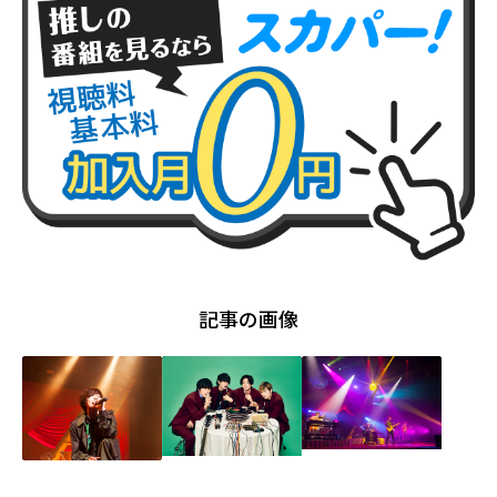
記事の画像