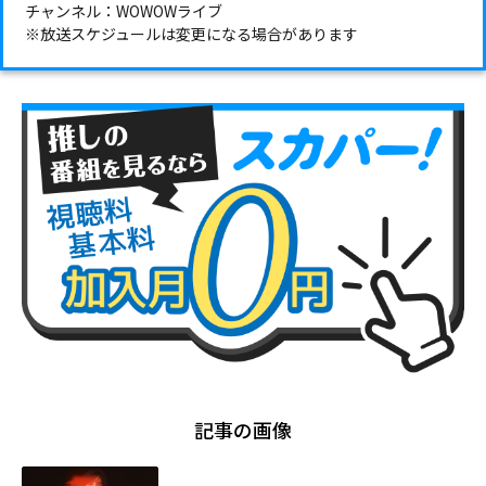
チャンネル：WOWOWライブ
※放送スケジュールは変更になる場合があります
記事の画像