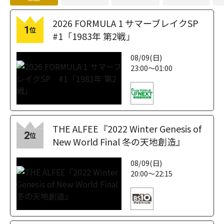
2026 FORMULA 1 サマーブレイクSP
1
位
#1「1983年 第2戦」
08/09(日)
23:00～01:00
THE ALFEE『2022 Winter Genesis of
2
位
New World Final 冬の天地創造』
08/09(日)
20:00～22:15