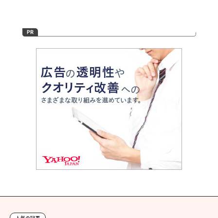
人気の記事