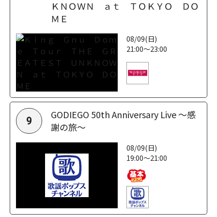
ＫＮＯＷＮ ａｔ ＴＯＫＹＯ ＤＯ
ＭＥ
08/09(日)
21:00～23:00
GODIEGO 50th Anniversary Live ～感
9
謝の旅～
08/09(日)
19:00～21:00