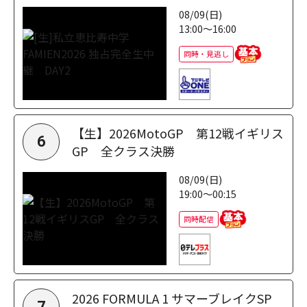
08/09(日)
13:00～16:00
同時・見逃し
【生】2026MotoGP 第12戦イギリス
6
GP 全クラス決勝
08/09(日)
19:00～00:15
同時配信
2026 FORMULA 1 サマーブレイクSP
7