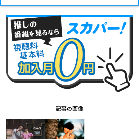
記事の画像