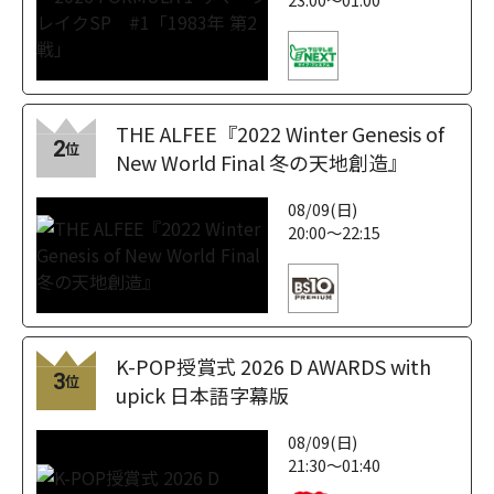
THE ALFEE『2022 Winter Genesis of
2
位
New World Final 冬の天地創造』
08/09(日)
20:00～22:15
K-POP授賞式 2026 D AWARDS with
3
位
upick 日本語字幕版
08/09(日)
21:30～01:40