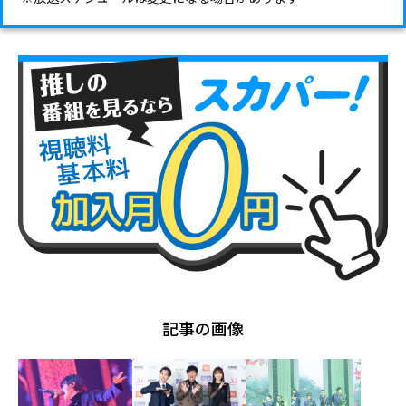
記事の画像