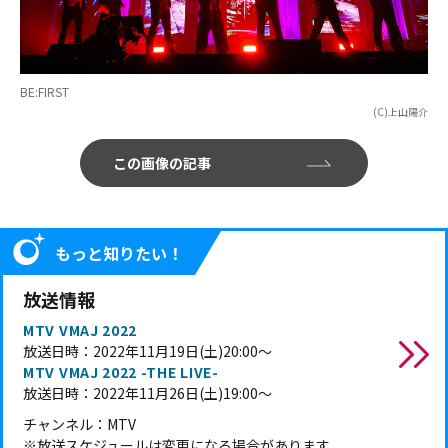
BE:FIRST
(C)上山陽介
この画像の記事
もっと知りたい！
放送情報
MTV VMAJ 2022
放送日時：2022年11月19日(土)20:00～
MTV VMAJ 2022 -THE LIVE-
放送日時：2022年11月26日(土)19:00～
チャンネル：MTV
※放送スケジュールは変更になる場合があります