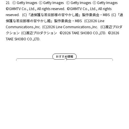
21
ⓒ Getty Images
ⓒ Getty Images
ⓒ Getty Images
ⓒ Getty Images
©GMMTV Co., Ltd., All rights reserved.
©GMMTV Co., Ltd., All rights
reserved.
(C)「過保護な若旦那様の甘やかし婚」製作委員会・MBS
(C)「過
保護な若旦那様の甘やかし婚」製作委員会・MBS
(C)2026 Line
Communications.,Inc.
(C)2026 Line Communications.,Inc.
(C)渡辺プロダ
クション
(C)渡辺プロダクション
©2026 TAKE SHOBO CO.,LTD.
©2026
TAKE SHOBO CO.,LTD.
おすすめ情報