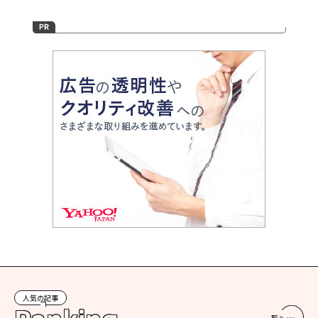
人気の記事
一覧へ