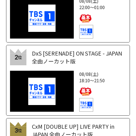
08/08(土)
22:00～01:00
DxS [SERENADE] ON STAGE - JAPAN
2
位
全曲ノーカット版
08/08(土)
18:10～21:50
CxM [DOUBLE UP] LIVE PARTY in
3
位
JAPAN 全曲ノーカット版