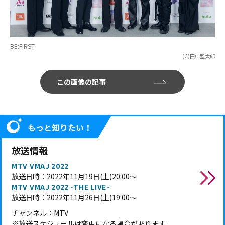
BE:FIRST
(C)田中聖太郎
この画像の記事
もっと知りたい！
放送情報
MTV VMAJ 2022
放送日時：2022年11月19日(土)20:00～
MTV VMAJ 2022 -THE LIVE-
放送日時：2022年11月26日(土)19:00～
チャンネル：MTV
※放送スケジュールは変更になる場合があります