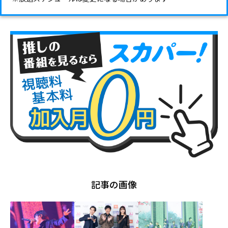
記事の画像