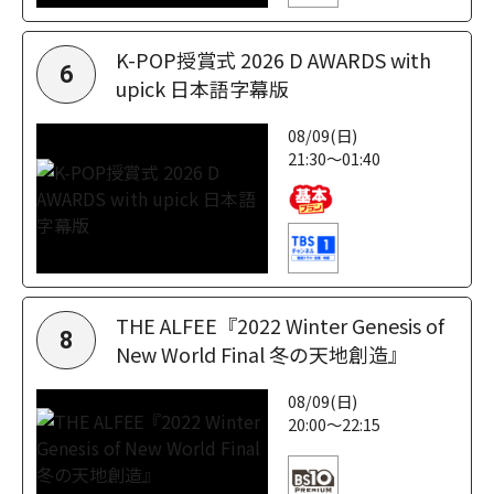
K-POP授賞式 2026 D AWARDS with
6
upick 日本語字幕版
08/09(日)
21:30～01:40
THE ALFEE『2022 Winter Genesis of
8
New World Final 冬の天地創造』
08/09(日)
20:00～22:15