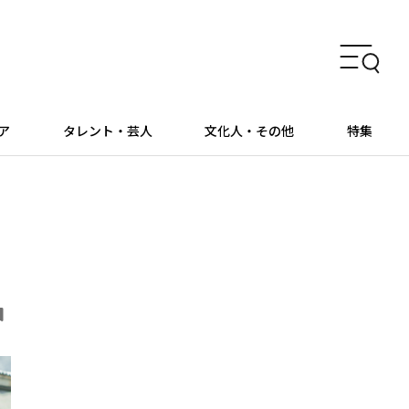
ア
タレント・芸人
文化人・その他
特集