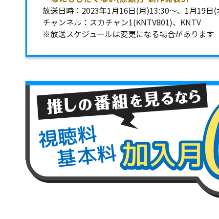
放送日時：2023年1月16日(月)13:30～、1月19日(
チャンネル：スカチャン1(KNTV801)、KNTV
※放送スケジュールは変更になる場合があります