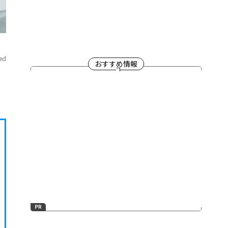
ved
おすすめ情報