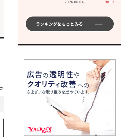
2026.08.04
12
ムハイ」
ランキングをもっとみる
新