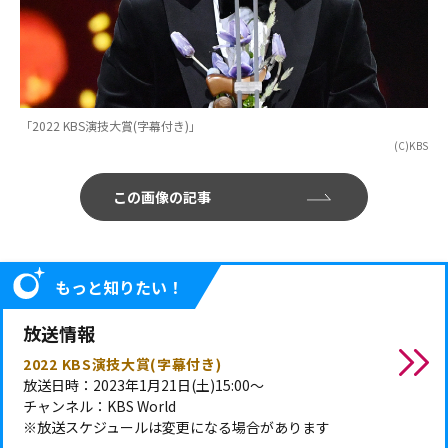
「2022 KBS演技大賞(字幕付き)」
(C)KBS
この画像の記事
もっと知りたい！
放送情報
2022 KBS演技大賞(字幕付き)
放送日時：2023年1月21日(土)15:00～
チャンネル：KBS World
※放送スケジュールは変更になる場合があります