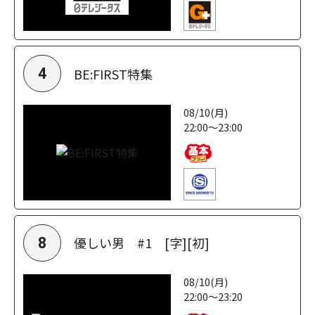
BE:FIRST特集
4
08/10(月)
22:00～23:00
優しい男 #1 [字][初]
8
08/10(月)
22:00～23:20