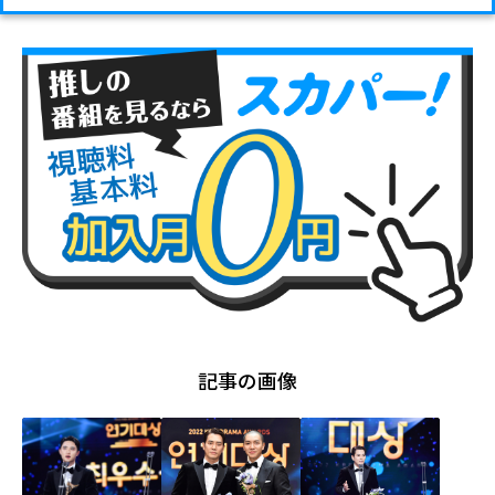
記事の画像