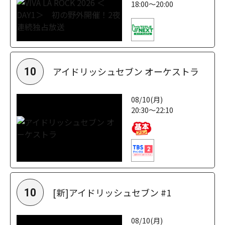
18:00～20:00
アイドリッシュセブン オーケストラ
10
08/10(月)
20:30～22:10
[新]アイドリッシュセブン #1
10
08/10(月)