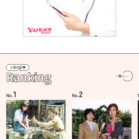
人気の記事
Ranking
一覧へ
1
2
No.
No.