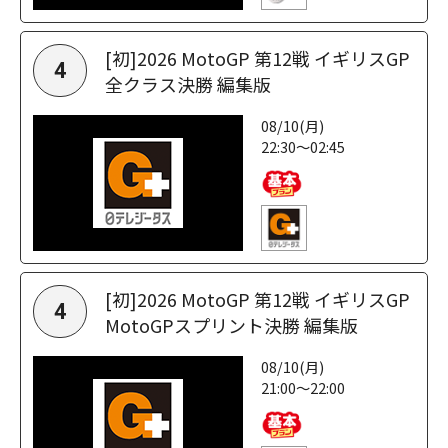
[初]2026 MotoGP 第12戦 イギリスGP
4
全クラス決勝 編集版
08/10(月)
22:30～02:45
[初]2026 MotoGP 第12戦 イギリスGP
4
MotoGPスプリント決勝 編集版
08/10(月)
21:00～22:00