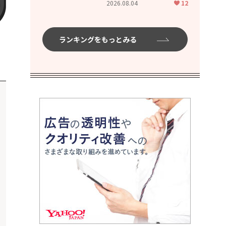
2026.08.04
12
ムハイ」
ランキングをもっとみる