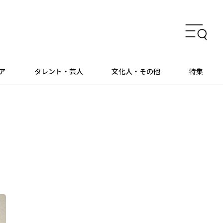
ア
タレント・芸人
文化人・その他
特集