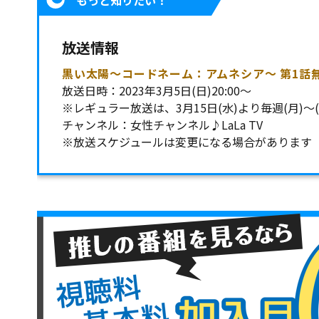
もっと知りたい！
放送情報
黒い太陽～コードネーム：アムネシア～ 第1話
放送日時：2023年3月5日(日)20:00～
※レギュラー放送は、3月15日(水)より毎週(月)～(金
チャンネル：女性チャンネル♪LaLa TV
※放送スケジュールは変更になる場合があります