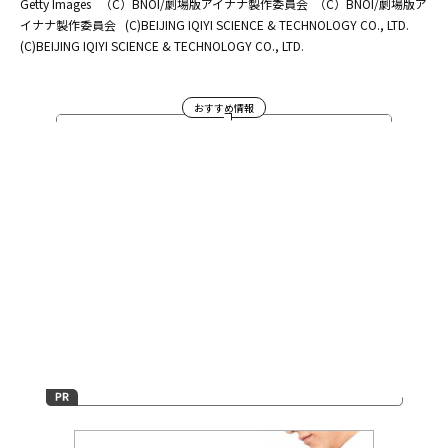
Getty Images
（C）BNOI/劇場版アイナナ製作委員会
（C）BNOI/劇場版ア
イナナ製作委員会
(C)BEIJING IQIYI SCIENCE & TECHNOLOGY CO., LTD.
(C)BEIJING IQIYI SCIENCE & TECHNOLOGY CO., LTD.
おすすめ情報