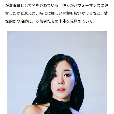
が審査員として名を連ねている。彼らがパフォーマンスに興
奮したかと思えば、時には厳しい言葉も投げかけるなど、情
熱的かつ冷静に、参加者たちの才能を見極めていく。