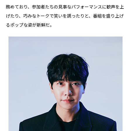
務めており、参加者たちの見事なパフォーマンスに歓声を上
げたり、巧みなトークで笑いを誘ったりと、番組を盛り上げ
るポップな姿が新鮮だ。