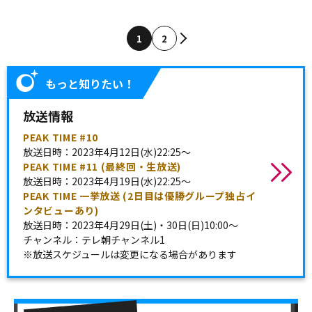
1
2
もっと知りたい！
放送情報
PEAK TIME #10
放送日時：2023年4月12日(水)22:25～
PEAK TIME #11 (最終回・生放送)
放送日時：2023年4月19日(水)22:25～
PEAK TIME 一挙放送 (2日目は優勝グループ独占イ
ンタビューあり)
放送日時：2023年4月29日(土)・30日(日)10:00～
チャンネル：テレ朝チャンネル1
※放送スケジュールは変更になる場合があります