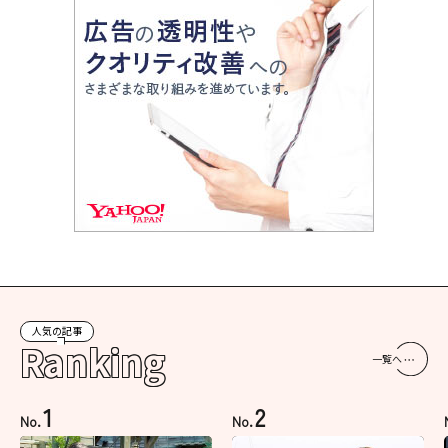
人気の記事
Ranking
一覧へ
1
2
No.
No.