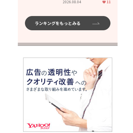
2026.08.04
11
ムハイ」
ト
ランキングをもっとみる