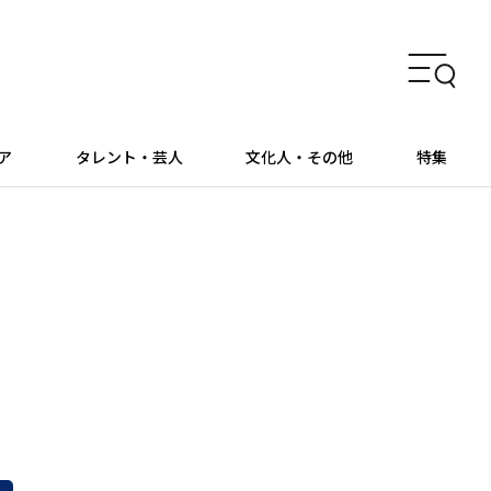
ア
タレント・芸人
文化人・その他
特集