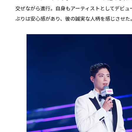
交ぜながら進行。自身もアーティストとしてデビュ
ぶりは安心感があり、彼の誠実な人柄を感じさせた