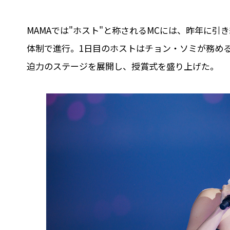
MAMAでは"ホスト"と称されるMCには、昨年に引き
体制で進行。1日目のホストはチョン・ソミが務め
迫力のステージを展開し、授賞式を盛り上げた。