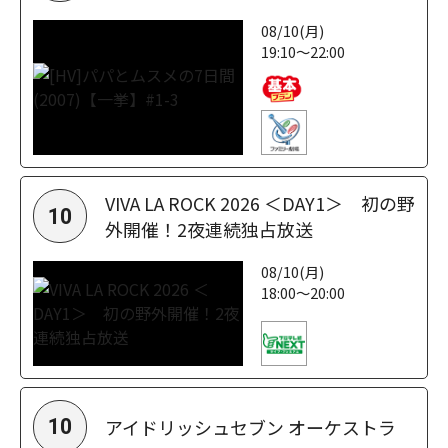
08/10(月)
19:10～22:00
VIVA LA ROCK 2026 ＜DAY1＞ 初の野
10
外開催！2夜連続独占放送
08/10(月)
18:00～20:00
アイドリッシュセブン オーケストラ
10