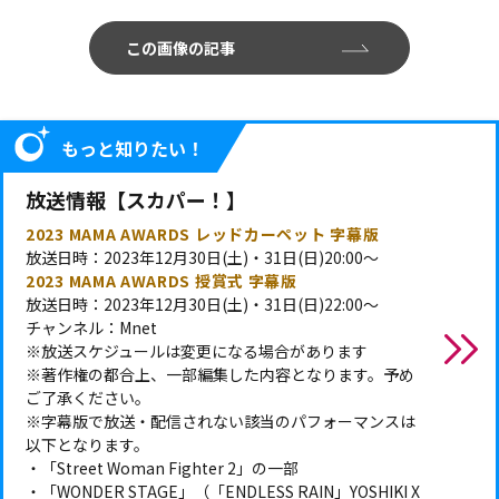
この画像の記事
もっと知りたい！
放送情報【スカパー！】
2023 MAMA AWARDS レッドカーペット 字幕版
放送日時：2023年12月30日(土)・31日(日)20:00～
2023 MAMA AWARDS 授賞式 字幕版
放送日時：2023年12月30日(土)・31日(日)22:00～
チャンネル：Mnet
※放送スケジュールは変更になる場合があります
※著作権の都合上、一部編集した内容となります。予め
ご了承ください。
※字幕版で放送・配信されない該当のパフォーマンスは
以下となります。
・「Street Woman Fighter 2」の一部
・「WONDER STAGE」（「ENDLESS RAIN」YOSHIKI X