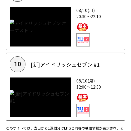
08/10(月)
20:30～22:10
[新]アイドリッシュセブン #1
10
08/10(月)
12:00～12:30
このサイトでは、当日から1週間分はEPGと同等の番組情報が表示され、そ