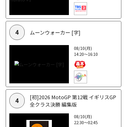
ムーンウォーカー [字]
4
08/10(月)
14:20～16:10
[初]2026 MotoGP 第12戦 イギリスGP
4
全クラス決勝 編集版
08/10(月)
22:30～02:45